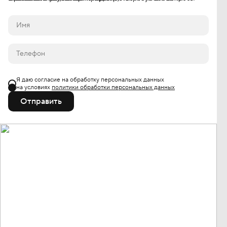
Я даю согласие на обработку персональных данных
на условиях
политики обработки персональных данных
Отправить