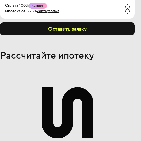
Оплата 100%
Скидка
Ипотека от 5,75%
Узнать условия
Оставить заявку
Рассчитайте ипотеку