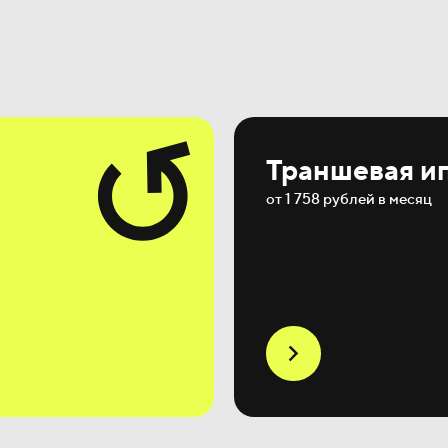
Траншевая и
от 1 758 рублей в месяц