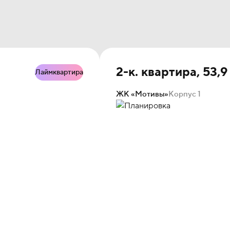
2-к. квартира, 53,9
Лаймквартира
ЖК «Мотивы»
Корпус 1