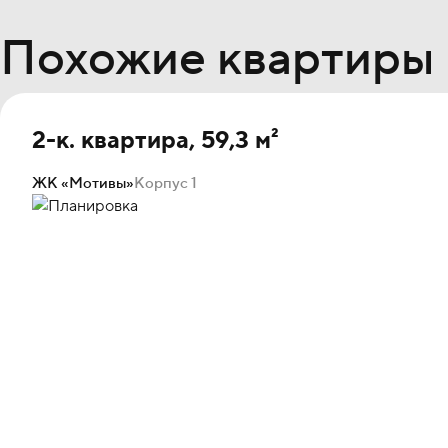
Похожие квартиры
2-к. квартира, 59,3 м²
ЖК «Мотивы»
Корпус 1