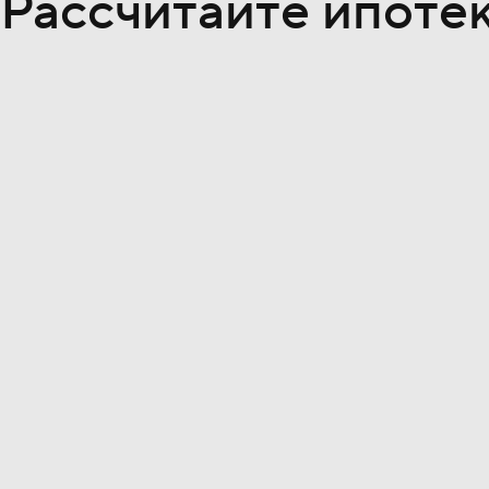
Рассчитайте ипоте