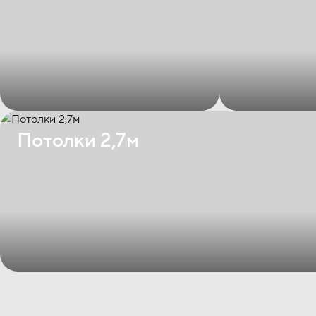
Потолки 2,7м