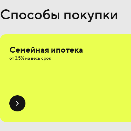
Способы покупки
Семейная ипотека
от 3,5% на весь срок