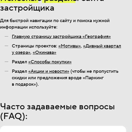
застройщика
Для быстрой навигации по сайту и поиска нужной
информации используйте:
Главную страницу застройщика «География»
Страницы проектов:
«Мотивы»
,
«Дивный квартал
у озера»
,
«Окинава»
Раздел
«Способы покупки»
Раздел
«Акции и новости»
(чтобы не пропустить
скидки или предложения вроде «Паркинг
в подарок»).
Часто задаваемые вопросы
(FAQ):