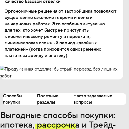
качество базовой отделки.
Эргономичные решения от застройщика позволяют
существенно сэкономить время и деньги
на черновых работах. Это особенно актуально
для тех, кто хочет быстрее приступить
к косметическому ремонту и переехать,
минимизировав сложный период «двойных
платежей» (когда приходится одновременно
платить за аренду и ипотеку).
Способы
Полезные
Часто задаваемые
покупки
разделы
вопросы
Выгодные способы покупки:
ипотека,
рассрочка
и
Трейд‐