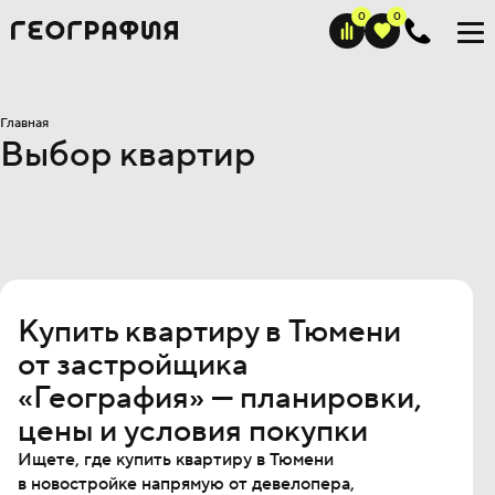
Главная
Выбор квартир
Купить квартиру в Тюмени
от застройщика
«География» — планировки,
цены и условия покупки
Ищете, где купить квартиру в Тюмени
в новостройке напрямую от девелопера,