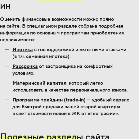
ин
Оценить финансовые возможности можно прямо
на сайте. В специальном разделе собрана подробная
информация по основным программам приобретения
недвижимости:
Ипотека
с господдержкой и льготными ставками
(в т.ч. семейная ипотека).
Рассрочка
от застройщика на комфортных
условиях.
Материнский капитал
, который легко
использовать в качестве первоначального взноса.
Программа трейд‐ин (trade‐in)
— удобный сервис
для быстрой продажи вашей старой квартиры
в счет стоимости новой в ЖК от «Географии».
Полезные
разделы
сайта