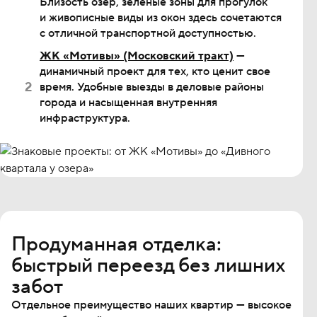
Близость озёр, зеленые зоны для прогулок
и живописные виды из окон здесь сочетаются
с отличной транспортной доступностью.
ЖК «Мотивы» (Московский тракт)
—
динамичный проект для тех, кто ценит свое
время. Удобные выезды в деловые районы
города и насыщенная внутренняя
инфраструктура.
Продуманная отделка:
быстрый переезд без лишних
забот
Отдельное преимущество наших квартир — высокое