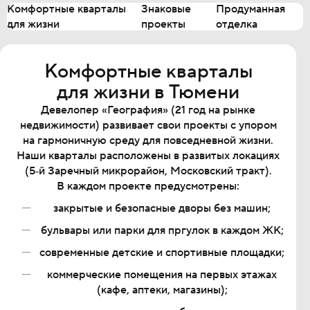
Комфортные кварталы
Знаковые
Продуманная
для жизни
проекты
отделка
Комфортные кварталы
для жизни в Тюмени
Девелопер «География» (21 год на рынке
недвижимости) развивает свои проекты с упором
на гармоничную среду для повседневной жизни.
Наши кварталы расположены в развитых локациях
(5‐й Заречный микрорайон, Московский тракт).
В каждом проекте предусмотрены:
закрытые и безопасные дворы без машин;
бульвары или парки для пргулок в каждом ЖК;
современные детские и спортивные площадки;
коммерческие помещения на первых этажах
(кафе, аптеки, магазины);