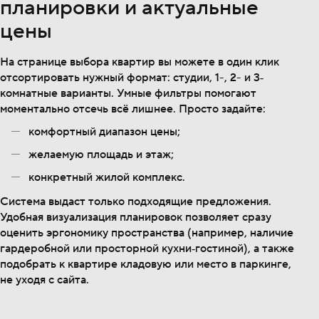
планировки и актуальные
цены
На странице выбора квартир вы можете в один клик
отсортировать нужный формат: студии, 1-, 2- и 3‐
комнатные варианты. Умные фильтры помогают
моментально отсечь всё лишнее. Просто задайте:
комфортный диапазон цены;
желаемую площадь и этаж;
конкретный жилой комплекс.
Система выдаст только подходящие предложения.
Удобная визуализация планировок позволяет сразу
оценить эргономику пространства (например, наличие
гардеробной или просторной кухни‐гостиной), а также
подобрать к квартире кладовую или место в паркинге,
не уходя с сайта.