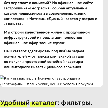
без переплат и комиссий? На официальном сайте
застройщика «География» собран актуальный
каталог недвижимости в современных жилых
комплексах: «Мотивы», «Дивный квартал у озера» и
«Окинава».
Мы строим качественное жилье с продуманной
инфраструктурой и предлагаем полностью
официальное оформление сделки.
Наш каталог адаптирован под любые задачи
покупателей — от поиска компактной студии
до покупки просторной семейной квартиры
или выгодного инвестиционного вложения.
Удобный
каталог
: фильтры,