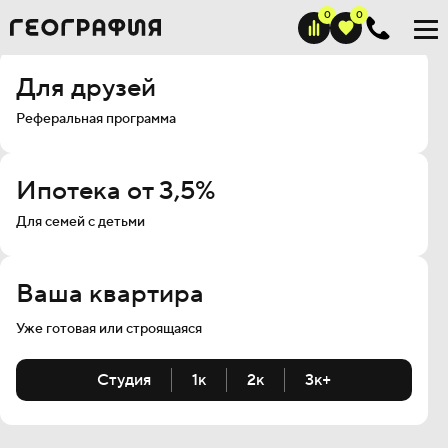
Для друзей
Реферальная программа
Ипотека от 3,5%
Для семей с детьми
Ваша квартира
Уже готовая или строящаяся
Студия
1к
2к
3к+