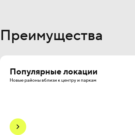
Преимущества
Популярные локации
Новые районы вблизи к центру и паркам