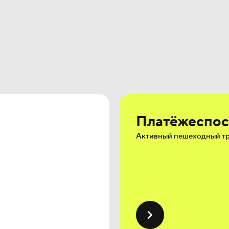
Платёжеспос
Активный пешеходный тр