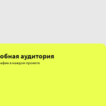
обная аудитория
афик в каждом проекте