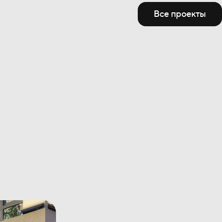
Все проекты