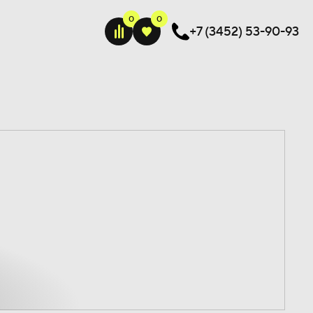
+7 (3452) 53-90-93