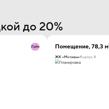
кой до 20%
Помещение, 78,3 м
Лайм
ЖК «Мотивы»
Корпус 8