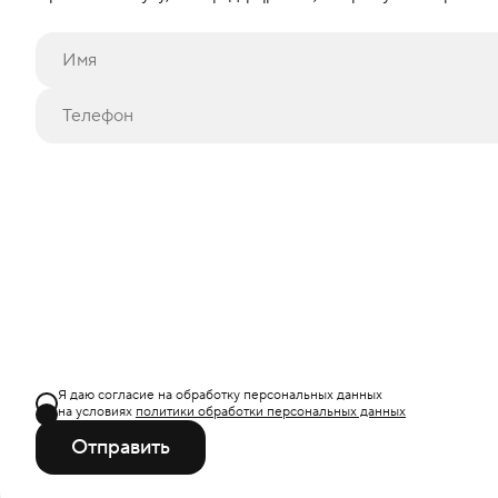
Я даю согласие на обработку персональных данных
на условиях
политики обработки персональных данных
Отправить