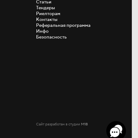
Статьи
Тендеры
Риелторам
Контакты
Реферальная программа
Инфо
Безопасность
Сайт разработан в студии
М18