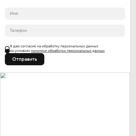
Я даю согласие на обработку персональных данных
на условиях
политики обработки персональных данных
Отправить