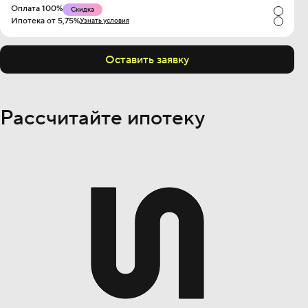
Оплата 100%
Скидка
Ипотека от 5,75%
Узнать условия
Оставить заявку
Рассчитайте ипотеку