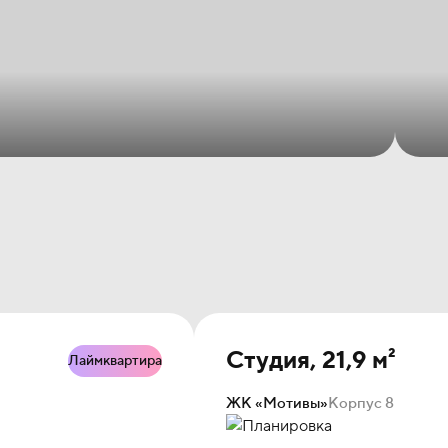
Студия, 21,9 м²
Лаймквартира
ЖК «Мотивы»
Корпус 8