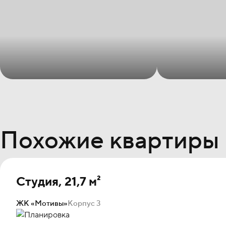
Похожие квартиры
Студия, 21,7 м²
ЖК «Мотивы»
Корпус 3