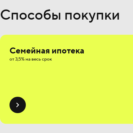
Способы покупки
Семейная ипотека
от 3,5% на весь срок