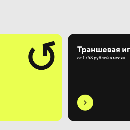
Траншевая и
от 1 758 рублей в месяц