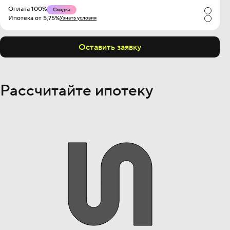
Оплата 100%
Скидка
Ипотека от 5,75%
Узнать условия
Оставить заявку
Рассчитайте ипотеку