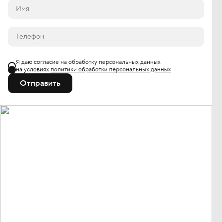
Я даю согласие на обработку персональных данных
на условиях
политики обработки персональных данных
Отправить