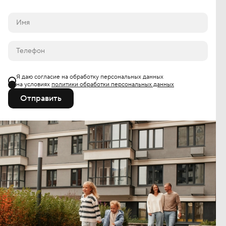
Я даю согласие на обработку персональных данных
на условиях
политики обработки персональных данных
Отправить