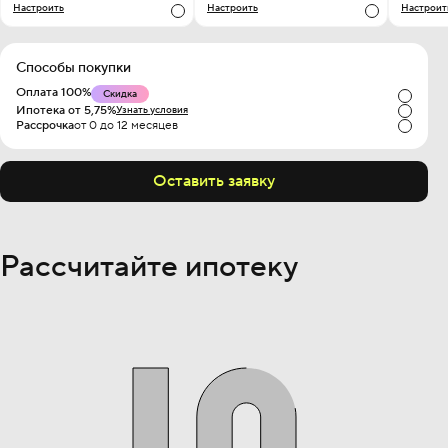
Настроить
Настроить
Настроит
Способы покупки
Оплата 100%
Скидка
Ипотека от 5,75%
Узнать условия
Рассрочка
от 0 до 12 месяцев
Оставить заявку
Рассчитайте ипотеку