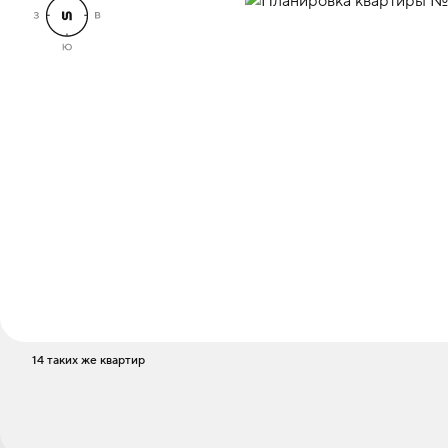
14 таких же квартир
Стоимость
5 200 000 ₽