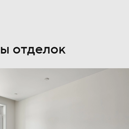
ы отделок