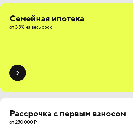
Семейная ипотека
от 3,5% на весь срок
Рассрочка с первым взносом
от 250 000 ₽