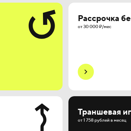
Рассрочка бе
от 30 000 ₽/мес
Траншевая и
от 1 758 рублей в месяц