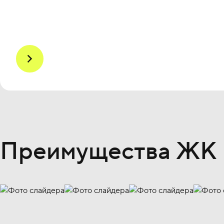
Преимущества ЖК