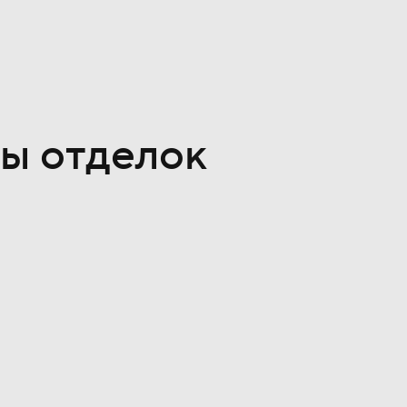
ы отделок