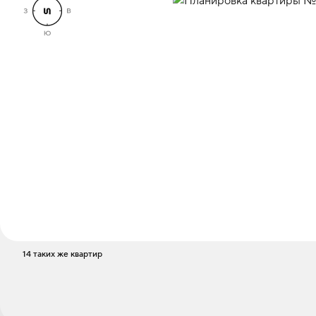
14 таких же квартир
Стоимость
5 200 000 ₽