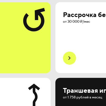
Рассрочка бе
от 30 000 ₽/мес
Траншевая и
от 1 758 рублей в месяц