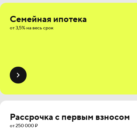
Семейная ипотека
от 3,5% на весь срок
Рассрочка с первым взносом
от 250 000 ₽