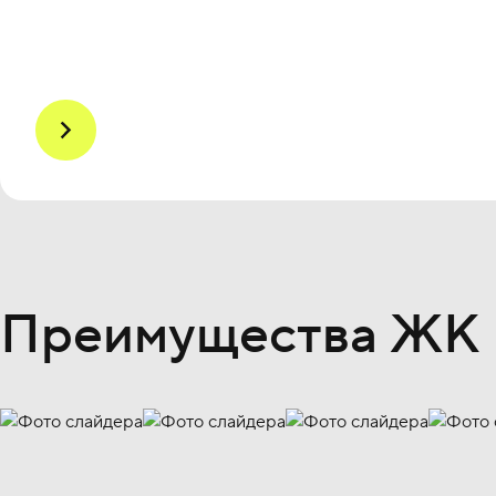
Преимущества ЖК