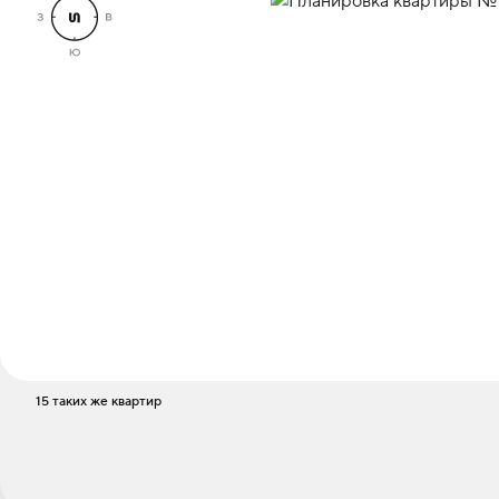
15 таких же квартир
Стоимость
5 430 000 ₽