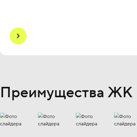
Преимущества ЖК