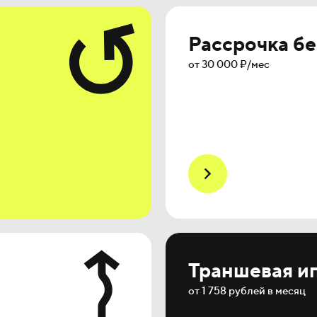
Рассрочка бе
от 30 000 ₽/мес
Траншевая и
от 1 758 рублей в месяц