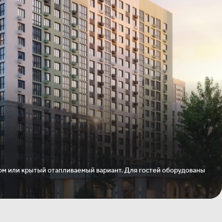
том или крытый отапливаемый вариант. Для гостей оборудованы