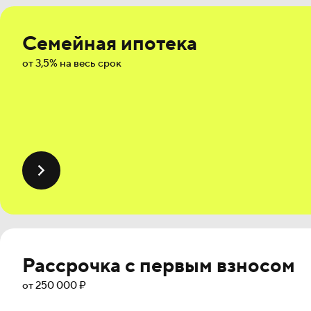
Семейная ипотека
от 3,5% на весь срок
Рассрочка с первым взносом
от 250 000 ₽