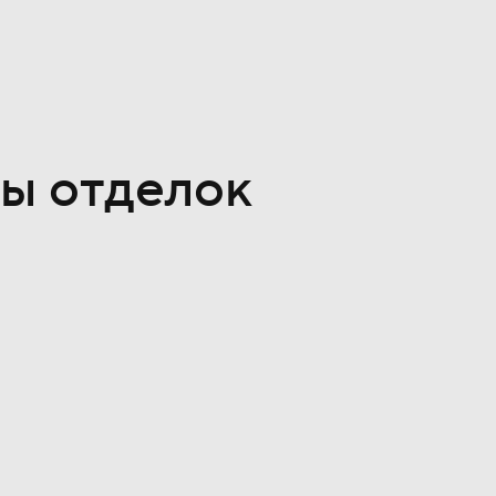
ы отделок