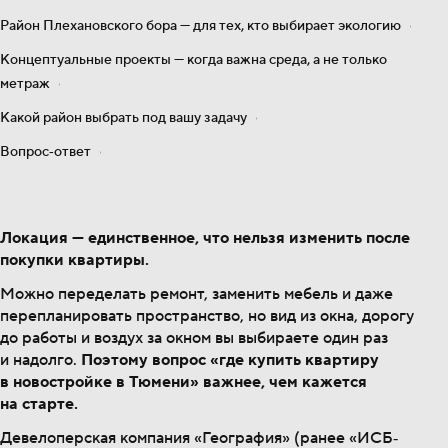
Район Плехановского бора — для тех, кто выбирает экологию
Концептуальные проекты — когда важна среда, а не только
метраж
Какой район выбрать под
вашу
задачу
Вопрос‐ответ
Локация — единственное, что нельзя изменить после
покупки квартиры.
Можно переделать ремонт, заменить мебель и даже
перепланировать пространство, но вид из окна, дорогу
до работы и воздух за окном вы выбираете один раз
и надолго.
Поэтому вопрос «где купить квартиру
в новостройке в Тюмени» важнее, чем кажется
на старте.
Девелоперская компания «География» (ранее «ИСБ‐