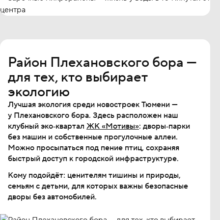
Район Плехановского бора —
для тех, кто выбирает
экологию
Лучшая экология среди новостроек Тюмени —
у Плехановского бора. Здесь расположен наш
клубный эко‐квартал
ЖК «Мотивы»
: дворы‐парки
без машин и собственные прогулочные аллеи.
Можно просыпаться под пение птиц, сохраняя
быстрый доступ к городской инфраструктуре.
Кому подойдёт: ценителям тишины и природы,
семьям с детьми, для которых важны безопасные
дворы без автомобилей.