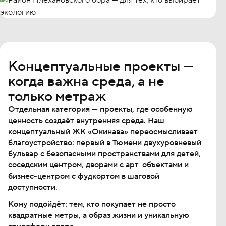
Концептуальные проекты —
когда важна среда, а не
только метраж
Отдельная категория — проекты, где особенную
ценность создаёт внутренняя среда. Наш
концептуальный
ЖК «Окинава»
переосмысливает
благоустройство: первый в Тюмени двухуровневый
бульвар с безопасными пространствами для детей,
соседским центром, дворами с арт-объектами и
бизнес-центром с фудкортом в шаговой
доступности.
Кому подойдёт: тем, кто покупает не просто
квадратные метры, а образ жизни и уникальную