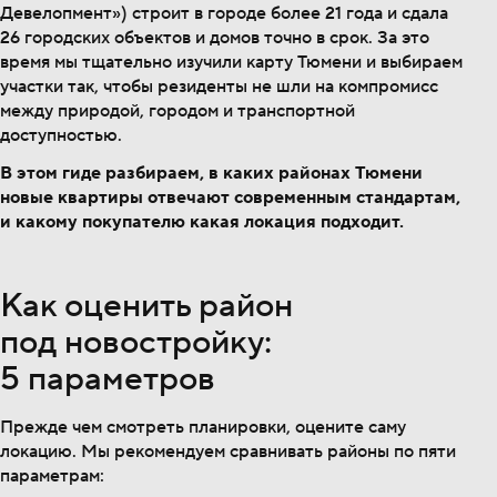
Девелопмент») строит в городе более 21 года и сдала
26 городских объектов и домов точно в срок. За это
время мы тщательно изучили карту Тюмени и выбираем
участки так, чтобы резиденты не шли на компромисс
между природой, городом и транспортной
доступностью.
В этом гиде разбираем, в каких районах Тюмени
новые квартиры отвечают современным стандартам,
и какому покупателю какая локация подходит.
Как оценить район
под новостройку:
5 параметров
Прежде чем смотреть планировки, оцените саму
локацию. Мы рекомендуем сравнивать районы по пяти
параметрам: