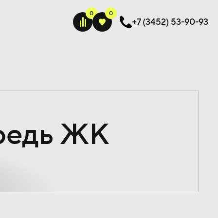
+7 (3452) 53-90-93
редь ЖК