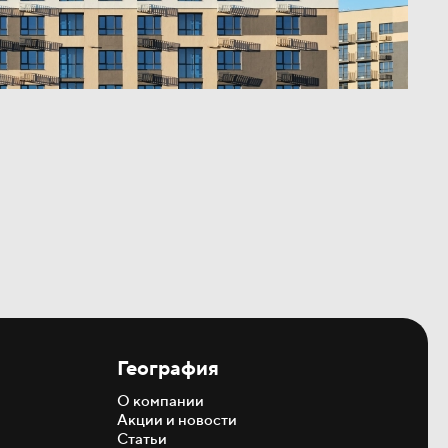
География
О компании
Акции и новости
Статьи