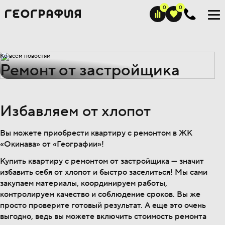
Ко всем новостям
Ремонт от застройщика
Избавляем от хлопот
Вы можете приобрести квартиру с ремонтом в ЖК
«Окинава» от «Географии»!
Купить квартиру с ремонтом от застройщика — значит
избавить себя от хлопот и быстро заселиться! Мы сами
закупаем материалы, координируем работы,
контролируем качество и соблюдение сроков. Вы же
просто проверите готовый результат. А еще это очень
выгодно, ведь вы можете включить стоимость ремонта