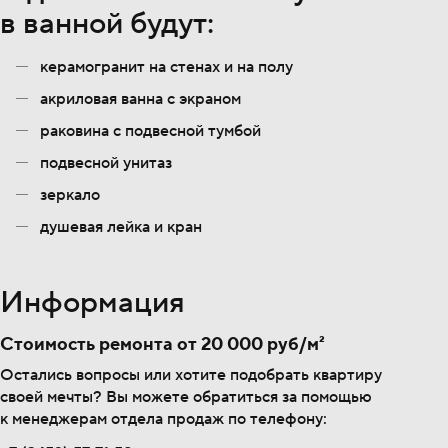
в ванной будут:
керамогранит на стенах и на полу
акриловая ванна с экраном
раковина с подвесной тумбой
подвесной унитаз
зеркало
душевая лейка и кран
Информация
Стоимость ремонта от 20 000 руб/м²
Остались вопросы или хотите подобрать квартиру
своей мечты? Вы можете обратиться за помощью
к менеджерам отдела продаж по телефону: