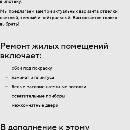
в ипотеку.
Мы предлагаем вам три актуальных варианта отделки:
светлый, темный и нейтральный. Вам остается только
выбрать!
Ремонт жилых помещений
включает:
обои под покраску
ламинат и плинтуса
белые матовые натяжные потолки
осветительные приборы
межкомнатные двери
В дополнение к этому